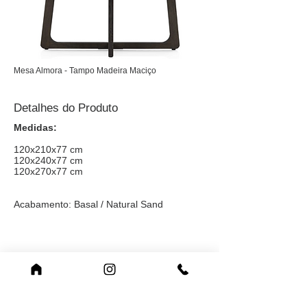
Mesa Almora - Tampo Madeira Maciço
Detalhes do Produto
Medidas:
120x210x77 cm
120x240x77 cm
120x270x77 cm
Acabamento: Basal / Natural Sand