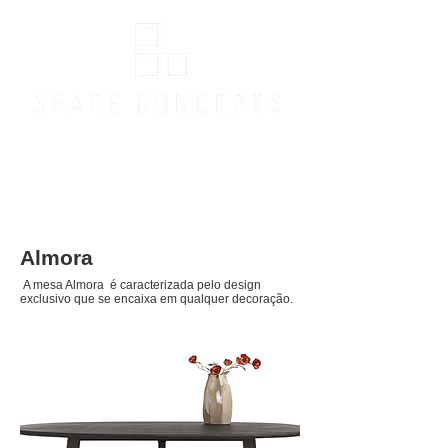
Loja Online
Almora
A mesa Almora é caracterizada pelo design
exclusivo que se encaixa em qualquer decoração.