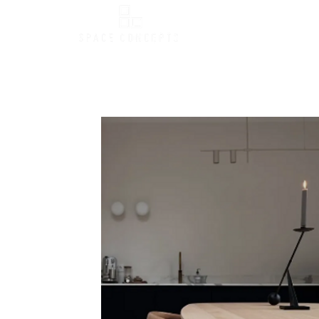
Produ